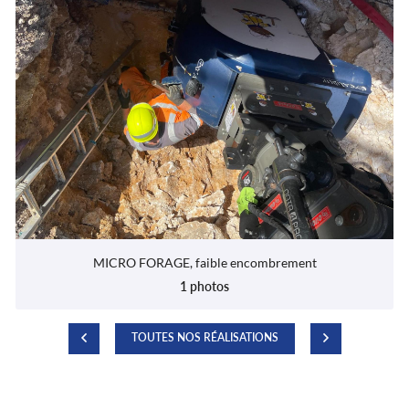
MICRO FORAGE, faible encombrement
1 photos
TOUTES NOS RÉALISATIONS