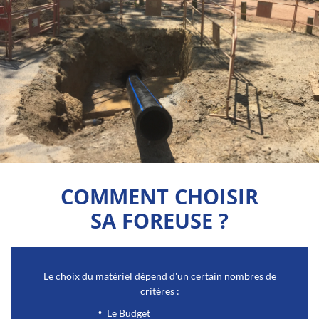
COMMENT CHOISIR
SA FOREUSE ?
Le choix du matériel dépend d'un certain nombres de
critères :
Le Budget