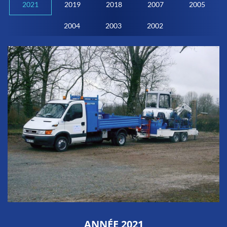
2021
2019
2018
2007
2005
2004
2003
2002
ANNÉE 2021