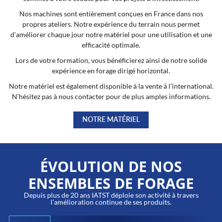
Nos machines sont entièrement conçues en France dans nos
propres ateliers. Notre expérience du terrain nous permet
d’améliorer chaque jour notre matériel pour une utilisation et une
efficacité optimale.
Lors de votre formation, vous bénéficierez ainsi de notre solide
expérience en forage dirigé horizontal.
Notre matériel est également disponible à la vente à l’international.
N’hésitez pas à nous contacter pour de plus amples informations.
NOTRE MATÉRIEL
ÉVOLUTION DE NOS
ENSEMBLES DE FORAGE
Depuis plus de 20 ans IATST déploie son activité à travers
l’amélioration continue de ses produits.