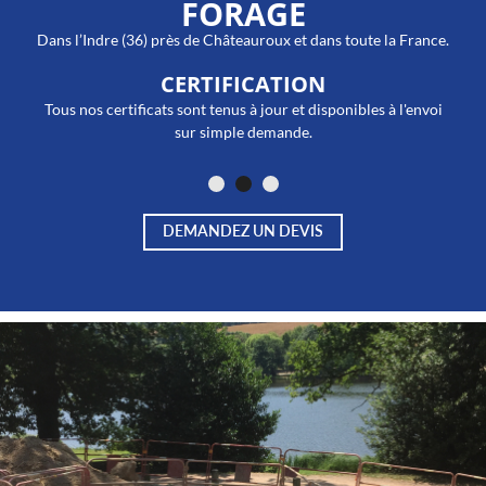
FORAGE
Dans l’Indre (36) près de Châteauroux et dans toute la France.
CERTIFICATION
Tous nos certificats sont tenus à jour et disponibles à l'envoi
sur simple demande.
DEMANDEZ UN DEVIS