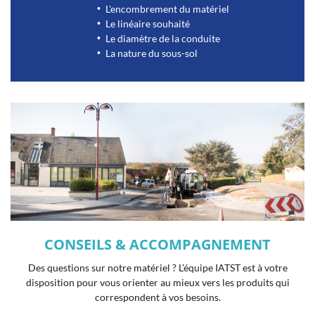
L'encombrement du matériel
Le linéaire souhaité
Le diamètre de la conduite
La nature du sous-sol
CONSEILS & ACCOMPAGNEMENT
Des questions sur notre matériel ? L’équipe IATST est à votre
disposition pour vous orienter au mieux vers les produits qui
correspondent à vos besoins.