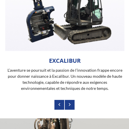
EXCALIBUR
L’aventure se poursuit et la passion de l’innovation frappe encore
pour donner naissance à Excalibur. Un nouveau modèle de haute
technologie, capable de répondre aux exigences
environnementales et techniques de notre temps.