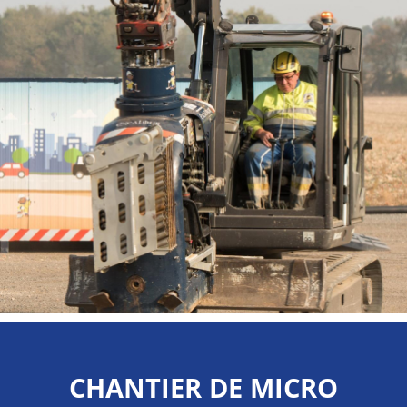
CHANTIER DE MICRO