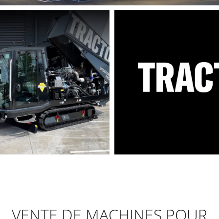
VENTE DE MACHINES POUR