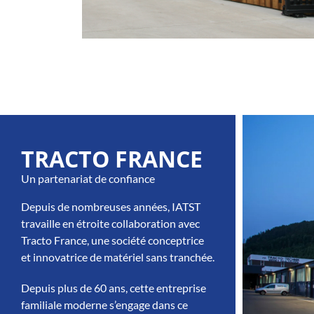
TRACTO FRANCE
Un partenariat de confiance
Depuis de nombreuses années, IATST
travaille en étroite collaboration avec
Tracto France, une société conceptrice
et innovatrice de matériel sans tranchée.
Depuis plus de 60 ans, cette entreprise
familiale moderne s’engage dans ce