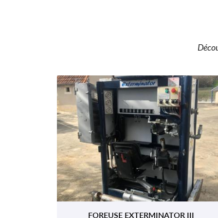
Découv
FOREUSE EXTERMINATOR III