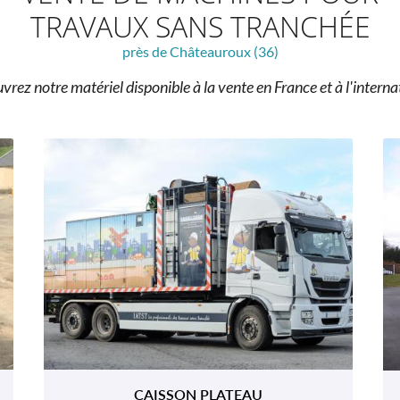
TRAVAUX SANS TRANCHÉE
près de Châteauroux (36)
rez notre matériel disponible à la vente en France et à l'interna
CAISSON PLATEAU