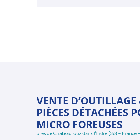
VENTE D’OUTILLAGE
PIÈCES DÉTACHÉES 
MICRO FOREUSES
près de Châteauroux dans l’Indre (36) – France 