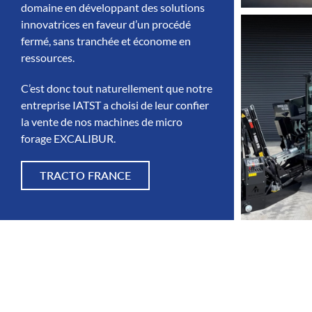
domaine en développant des solutions
innovatrices en faveur d’un procédé
fermé, sans tranchée et économe en
ressources.
C’est donc tout naturellement que notre
entreprise IATST a choisi de leur confier
la vente de nos machines de micro
forage EXCALIBUR.
TRACTO FRANCE