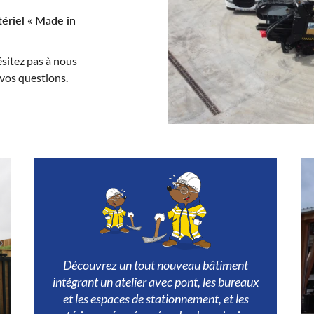
tériel « Made in
sitez pas à nous
 vos questions.
Découvrez un tout nouveau bâtiment
intégrant un atelier avec pont, les bureaux
et les espaces de stationnement, et les