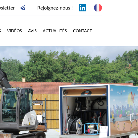
sletter
Rejoignez-nous !
S
VIDÉOS
AVIS
ACTUALITÉS
CONTACT