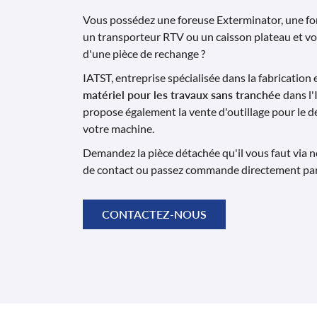
Vous possédez une foreuse Exterminator, une for
un transporteur RTV ou un caisson plateau et v
d'une pièce de rechange ?
IATST, entreprise spécialisée dans la fabrication 
matériel pour les travaux sans tranchée
dans l'
propose également la vente d'outillage pour le 
votre machine.
Demandez la pièce détachée qu'il vous faut via n
de contact ou passez commande directement par
CONTACTEZ-NOUS