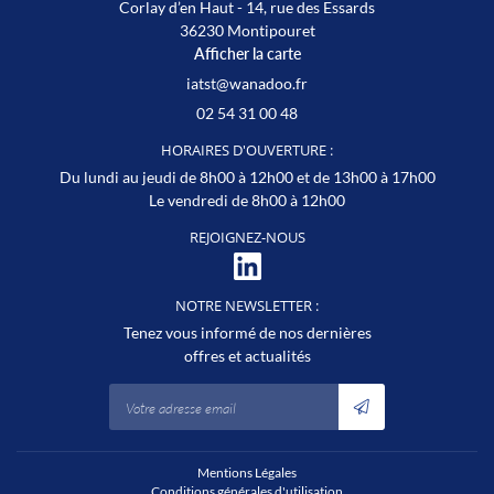
Corlay d’en Haut - 14, rue des Essards
36230 Montipouret
Afficher la carte
02 54 31 00 48
HORAIRES D'OUVERTURE :
Du lundi au jeudi de 8h00 à 12h00 et de 13h00 à 17h00
Le vendredi de 8h00 à 12h00
REJOIGNEZ-NOUS
NOTRE NEWSLETTER :
Tenez vous informé de nos dernières
offres et actualités
Mentions Légales
Conditions générales d'utilisation