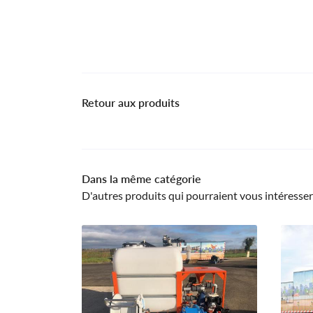
Retour aux produits
Dans la même catégorie
D'autres produits qui pourraient vous intéresser