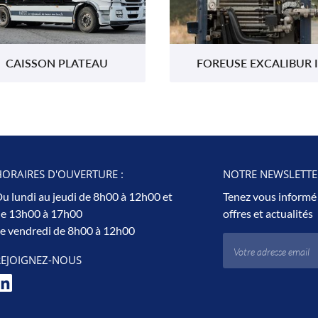
CAISSON PLATEAU
FOREUSE EXCALIBUR I
ORAIRES D'OUVERTURE :
NOTRE NEWSLETTER
u lundi au jeudi de 8h00 à 12h00 et
Tenez vous informé
e 13h00 à 17h00
offres et actualités
e vendredi de 8h00 à 12h00
REJOIGNEZ-NOUS