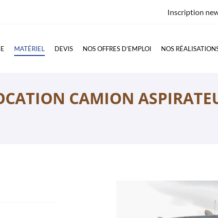
Inscription new
GE
MATÉRIEL
DEVIS
NOS OFFRES D’EMPLOI
NOS RÉALISATION
OCATION CAMION ASPIRATE