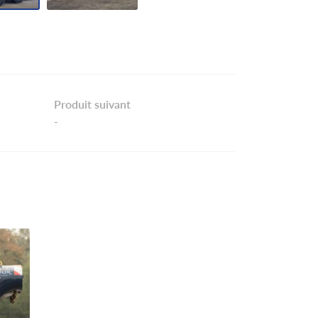
Produit suivant
-