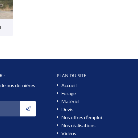
I
 :
PLAN DU SITE
 de nos dernières
Accueil
Forage
Matériel
Devis
Nos offres d’emploi
Nos réalisations
Vidéos