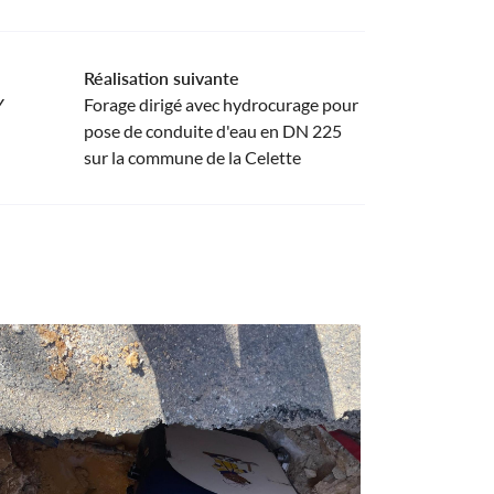
Réalisation suivante
Y
Forage dirigé avec hydrocurage pour
pose de conduite d'eau en DN 225
sur la commune de la Celette