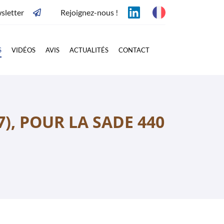
sletter
Rejoignez-nous !
S
VIDÉOS
AVIS
ACTUALITÉS
CONTACT
), POUR LA SADE 440