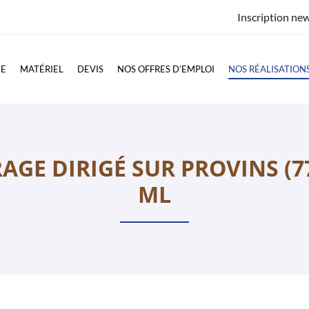
Inscription new
GE
MATÉRIEL
DEVIS
NOS OFFRES D’EMPLOI
NOS RÉALISATION
AGE DIRIGÉ SUR PROVINS (77
ML