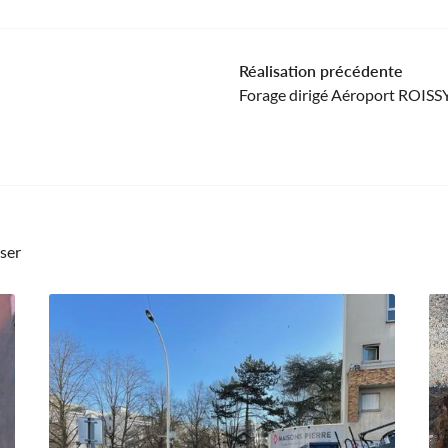
Réalisation précédente
Forage dirigé Aéroport ROISS
sser