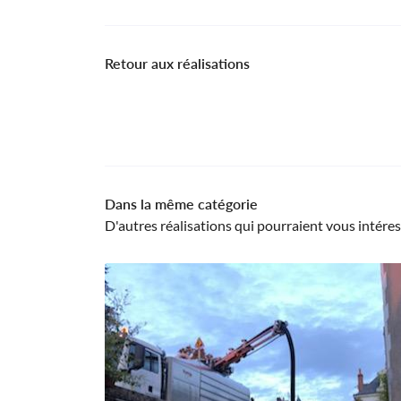
Retour aux réalisations
Dans la même catégorie
D'autres réalisations qui pourraient vous intére