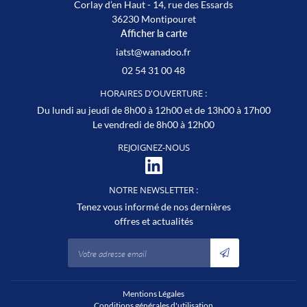
Corlay d’en Haut - 14, rue des Essards
36230 Montipouret
Afficher la carte
02 54 31 00 48
HORAIRES D'OUVERTURE :
Du lundi au jeudi de 8h00 à 12h00 et de 13h00 à 17h00
Le vendredi de 8h00 à 12h00
REJOIGNEZ-NOUS
NOTRE NEWSLETTER :
Tenez vous informé de nos dernières
offres et actualités
Mentions Légales
Conditions générales d'utilisation