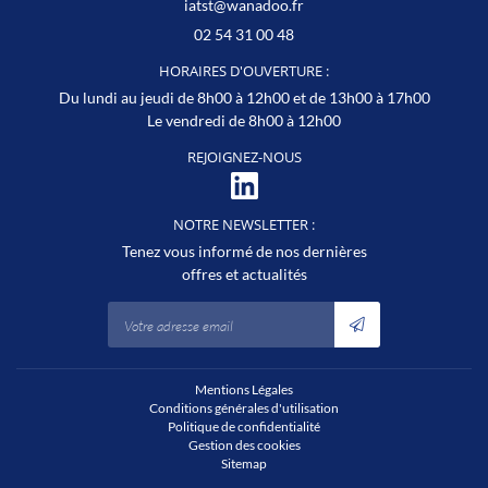
02 54 31 00 48
HORAIRES D'OUVERTURE :
Du lundi au jeudi de 8h00 à 12h00 et de 13h00 à 17h00
Le vendredi de 8h00 à 12h00
REJOIGNEZ-NOUS
NOTRE NEWSLETTER :
Tenez vous informé de nos dernières
offres et actualités
Mentions Légales
Conditions générales d'utilisation
Politique de confidentialité
Gestion des cookies
Sitemap