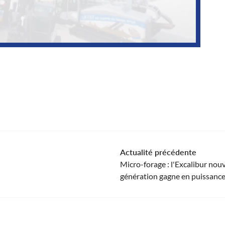
Actualité précédente
Micro-forage : l'Excalibur nouv
génération gagne en puissanc