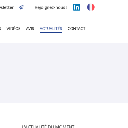
sletter
Rejoignez-nous !
S
VIDÉOS
AVIS
ACTUALITÉS
CONTACT
L'ACTUALITÉ DU MOMENT !