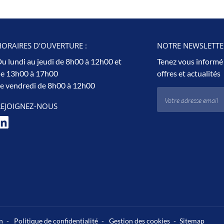
ORAIRES D'OUVERTURE :
NOTRE NEWSLETTER
u lundi au jeudi de 8h00 à 12h00 et
Tenez vous informé
e 13h00 à 17h00
offres et actualités
e vendredi de 8h00 à 12h00
REJOIGNEZ-NOUS
n
Politique de confidentialité
Gestion des cookies
Sitemap