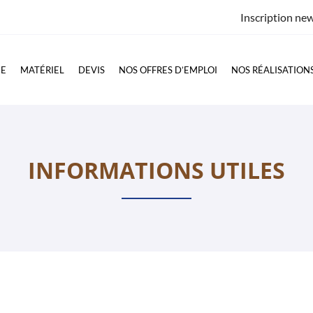
Inscription new
GE
MATÉRIEL
DEVIS
NOS OFFRES D’EMPLOI
NOS RÉALISATION
INFORMATIONS UTILES