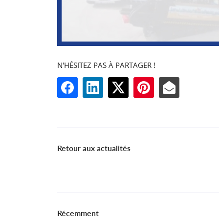
N'HÉSITEZ PAS À PARTAGER !
Retour aux actualités
Récemment