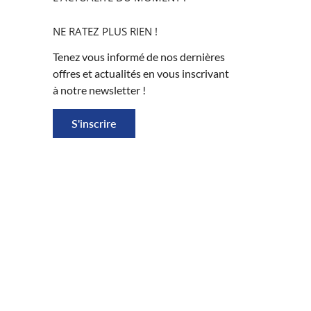
NE RATEZ PLUS RIEN !
Tenez vous informé de nos dernières
offres et actualités en vous inscrivant
à notre newsletter !
S'inscrire