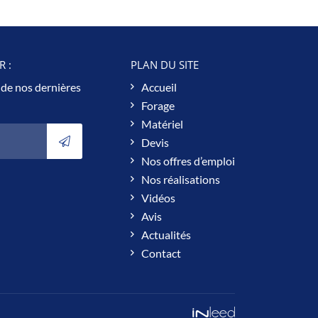
 :
PLAN DU SITE
 de nos dernières
Accueil
Forage
Matériel
Devis
Nos offres d’emploi
Nos réalisations
Vidéos
Avis
Actualités
Contact