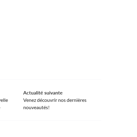
Actualité suivante
elle
Venez découvrir nos dernières
e
nouveautés!