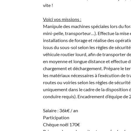
vite !
Voici vos missions :
Manipule des machines spéciales lors du for
mini-pelle, transporteur…). Effectue la mise
installations de forage et réalise des opérat
issus du sous-sol selon les règles de sécurit
véhicule routier lourd, afin de transporter 
en moyenne et longue distance et effectue d
chargement et déchargement. Prépare le terra
les matériaux nécessaires à l’exécution de tr
routes ou voiries selon les règles de sécurité
uniquement dans le cadre de la disposition 
conduire requis). Encadrement d’équipe de 
Salaire : 36k€ / an
Participation
Chèque noël 170€