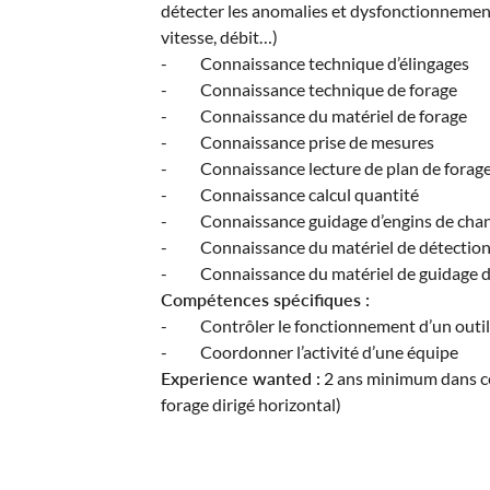
détecter les anomalies et dysfonctionnement
vitesse, débit…)
- Connaissance technique d’élingages
- Connaissance technique de forage
- Connaissance du matériel de forage
- Connaissance prise de mesures
- Connaissance lecture de plan de forag
- Connaissance calcul quantité
- Connaissance guidage d’engins de chan
- Connaissance du matériel de détection
- Connaissance du matériel de guidage 
Compétences spécifiques :
- Contrôler le fonctionnement d’un outi
- Coordonner l’activité d’une équipe
Experience wanted :
2 ans minimum dans c
forage dirigé horizontal)